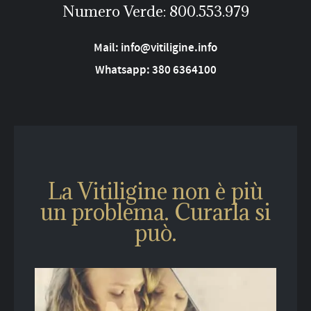
Numero Verde:
800.553.979
Mail:
info@vitiligine.info
Whatsapp: 380 6364100
La Vitiligine non è più
un problema. Curarla si
può.