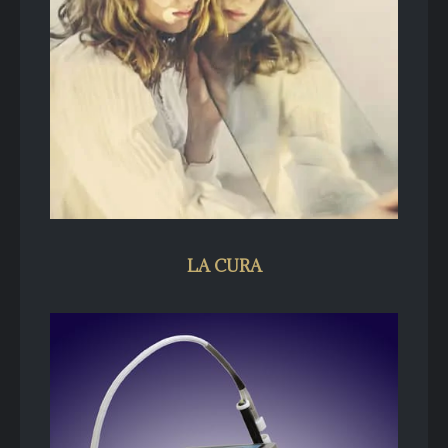
LA CURA