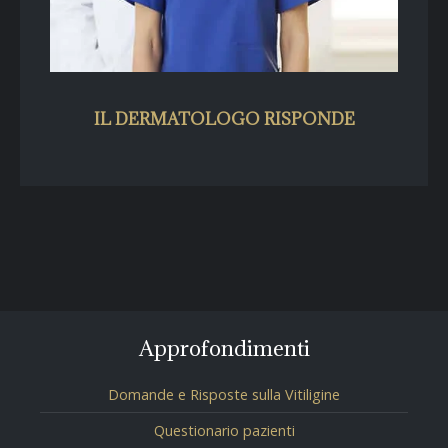
IL DERMATOLOGO RISPONDE
Approfondimenti
Domande e Risposte sulla Vitiligine
Questionario pazienti