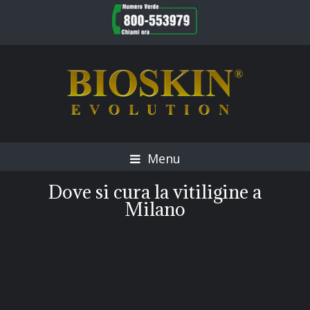
Menu
Dove si cura la vitiligine a
Milano