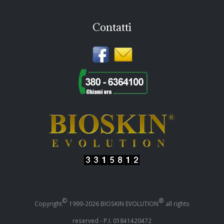
Contatti
©
®
Copyright
1999-2026 BIOSKIN EVOLUTION
all rights
reserved - P.I. 01841420472