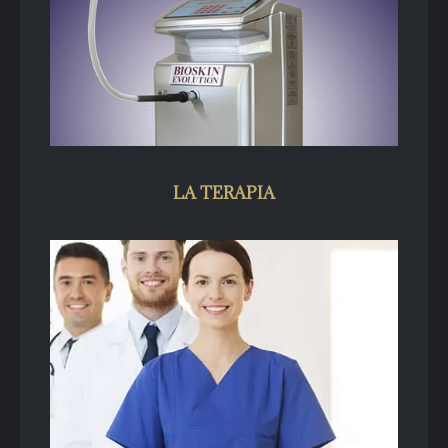
LA TERAPIA